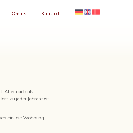
Om os
Kontakt
t. Aber auch als
Harz zu jeder Jahreszeit
ses ein, die Wohnung